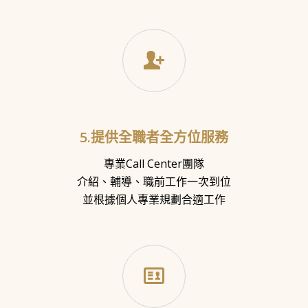
5.提供全職者全方位服務
專業Call Center團隊
介紹、輔導、職前工作一次到位
並根據個人專業規劃合適工作