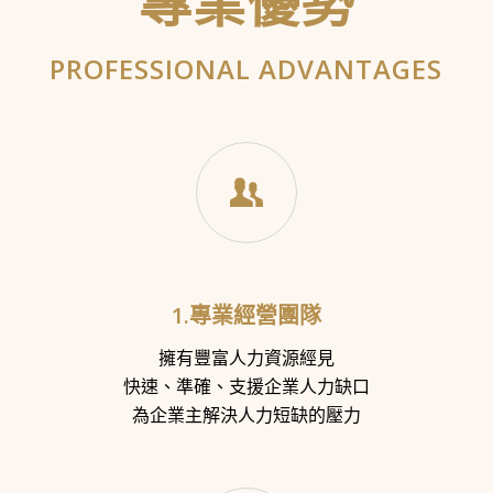
專業優勢
PROFESSIONAL ADVANTAGES
1.專業經營團隊
擁有豐富人力資源經見
快速、準確、支援企業人力缺口
為企業主解決人力短缺的壓力