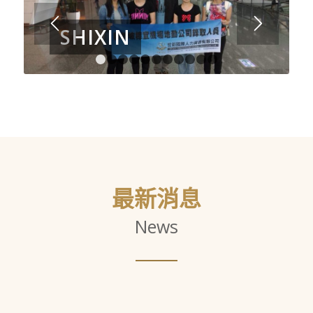
SHIXIN
1
2
3
4
5
6
7
8
9
10
11
最新消息
News