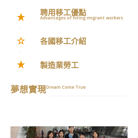
聘用移工優點
Advantages of hiring migrant workers
各國移工介紹
製造業勞工
夢想實現
Dream Come True