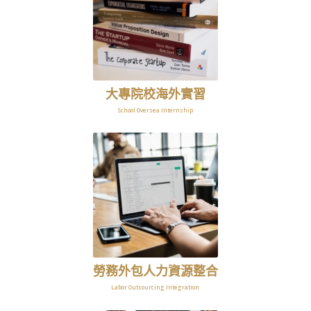
大專院校海外實習
School Oversea Internship
勞務外包人力資源整合
Labor Outsourcing Integration