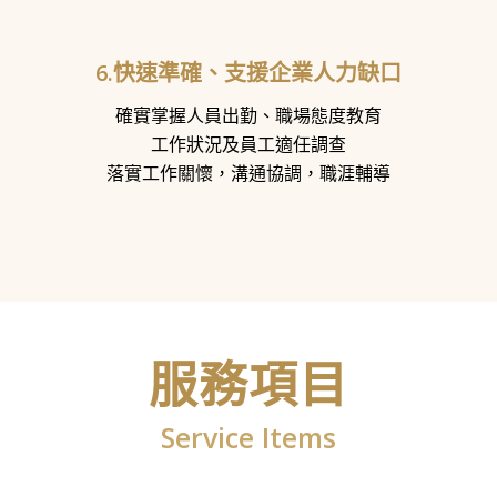
6.快速準確、支援企業人力缺口
確實掌握人員出勤、職場態度教育
工作狀況及員工適任調查
落實工作關懷，溝通協調，職涯輔導
服務項目
Service Items