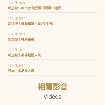
10 5 月, 2025
新加坡E-Bridge幼兒園招聘華文老師
15 5 月, 2024
新加坡｜運動輔導人員(包住宿)
29 4 月, 2024
新加坡｜輔助警察
29 4 月, 2024
新加坡｜機場地勤人員
12 4 月, 2024
日本｜食品業人員
相關影音
Videos