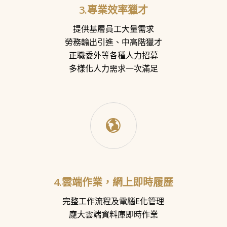
3.專業效率獵才
提供基層員工大量需求
勞務輸出引進、中高階獵才
正職委外等各種人力招募
多樣化人力需求一次滿足
4.雲端作業，網上即時履歷
完整工作流程及電腦E化管理
龐大雲端資料庫即時作業