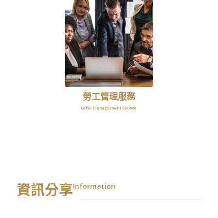
勞工管理服務
Labor Management Service
資訊分享
Information