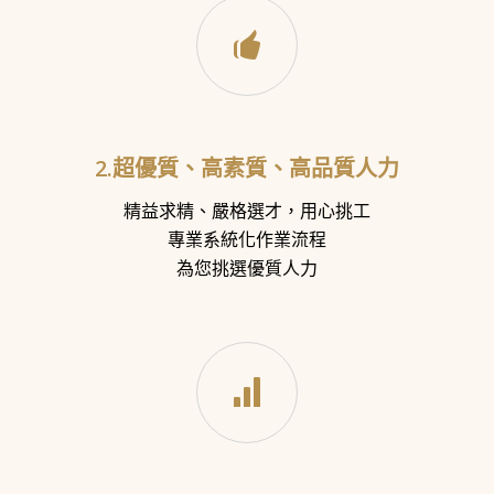
2.超優質、高素質、高品質人力
精益求精、嚴格選才，用心挑工
專業系統化作業流程
為您挑選優質人力